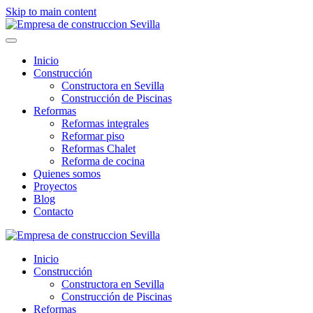
Skip to main content
Inicio
Construcción
Constructora en Sevilla
Construcción de Piscinas
Reformas
Reformas integrales
Reformar piso
Reformas Chalet
Reforma de cocina
Quienes somos
Proyectos
Blog
Contacto
Inicio
Construcción
Constructora en Sevilla
Construcción de Piscinas
Reformas