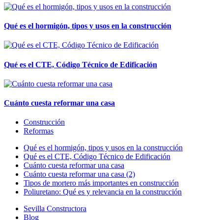
Qué es el hormigón, tipos y usos en la construcción
Qué es el CTE, Código Técnico de Edificación
Cuánto cuesta reformar una casa
Construcción
Reformas
Qué es el hormigón, tipos y usos en la construcción
Qué es el CTE, Código Técnico de Edificación
Cuánto cuesta reformar una casa
Cuánto cuesta reformar una casa (2)
Tipos de mortero más importantes en construcción
Poliuretano: Qué es y relevancia en la construcción
Sevilla Constructora
Blog