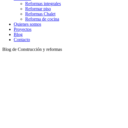
Reformas integrales
Reformar piso
Reformas Chalet
Reforma de cocina
Quienes somos
Proyectos
Blog
Contacto
Blog de Construcción y reformas