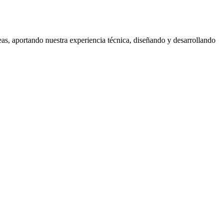
eas, aportando nuestra experiencia técnica, diseñando y desarrollando