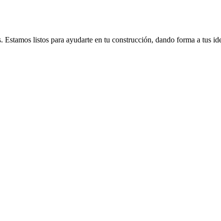
s. Estamos listos para ayudarte en tu construcción, dando forma a tus id