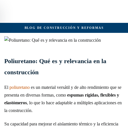
Skip to main content
BLOG DE CONSTRUCCIÓN Y REFORMAS
Poliuretano: Qué es y relevancia en la
construcción
El
poliuretano
es un material versátil y de alto rendimiento que se
presenta en diversas formas, como
espumas rígidas, flexibles y
elastómeros
, lo que lo hace adaptable a múltiples aplicaciones en
la construcción.
Su capacidad para mejorar el aislamiento térmico y la eficiencia