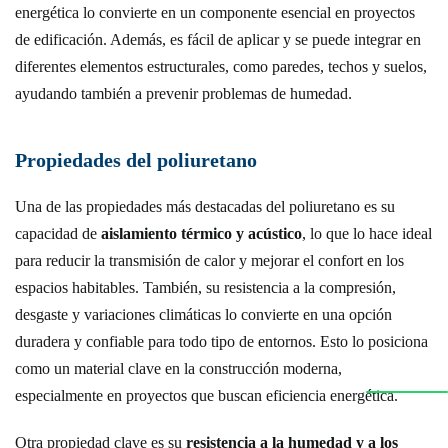
energética lo convierte en un componente esencial en proyectos
de edificación. Además, es fácil de aplicar y se puede integrar en
diferentes elementos estructurales, como paredes, techos y suelos,
ayudando también a prevenir problemas de humedad.
Propiedades del poliuretano
Una de las propiedades más destacadas del poliuretano es su
capacidad de
aislamiento térmico y acústico
, lo que lo hace ideal
para reducir la transmisión de calor y mejorar el confort en los
espacios habitables. También, su resistencia a la compresión,
desgaste y variaciones climáticas lo convierte en una opción
duradera y confiable para todo tipo de entornos. Esto lo posiciona
como un material clave en la construcción moderna,
especialmente en proyectos que buscan eficiencia energética.
Otra propiedad clave es su
resistencia a la humedad y a los